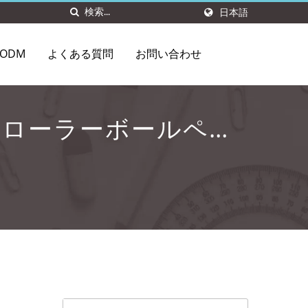
日本語
ODM
よくある質問
お問い合わせ
ーローラーボールペ
ペン