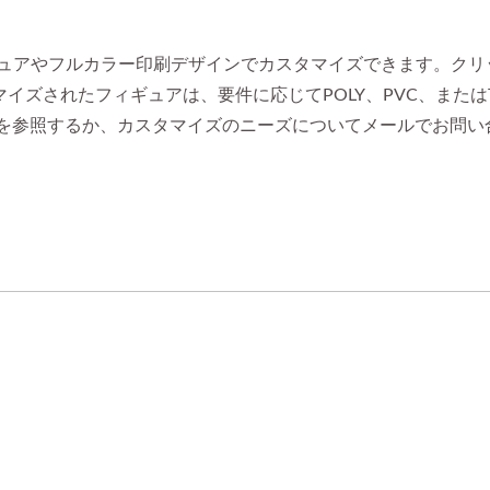
ギュアやフルカラー印刷デザインでカスタマイズできます。クリ
ズされたフィギュアは、要件に応じてPOLY、PVC、またはT
ズを参照するか、カスタマイズのニーズについてメールでお問い