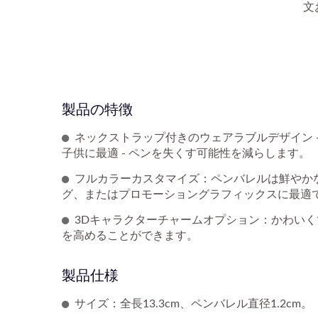
文
製品の特徴
ネックストラップ付きのウェアラブルデザイン 
子供に最適 - ペンを失くす可能性を減らします。
フルカラーカスタマイズ：ペンバレルは鮮やか
グ、またはプロモーショングラフィックスに最適
3Dキャラクターチャームオプション：かわい
を高めることができます。
製品仕様
サイズ：全長13.3cm、ペンバレル直径1.2cm。