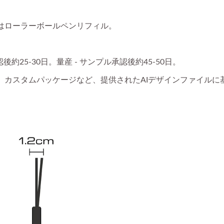
はローラーボールペンリフィル。
約25-30日。量産 - サンプル承認後約45-50日。
、カスタムパッケージなど、提供されたAIデザインファイルに
スタマイズボールペン
フィンガーパペット