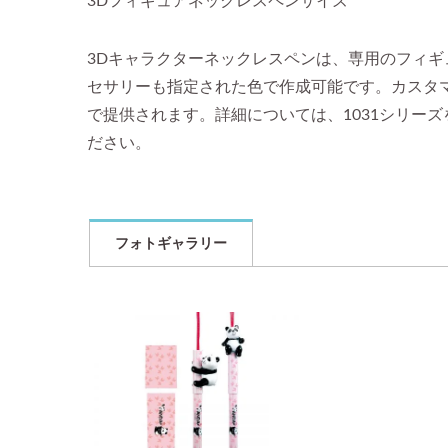
3Dフィギュアネックレスペンサイズ
3Dキャラクターネックレスペンは、専用のフィ
セサリーも指定された色で作成可能です。カスタマイ
で提供されます。詳細については、1031シリー
ださい。
フォトギャラリー