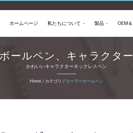
ホームページ
私たちについて
製品
OEM＆
ボールペン、キャラクタ
、マスコットフィギュア
かわいいキャラクターネックレスペン
Home
/
カテゴリ
/
ローラーボールペン