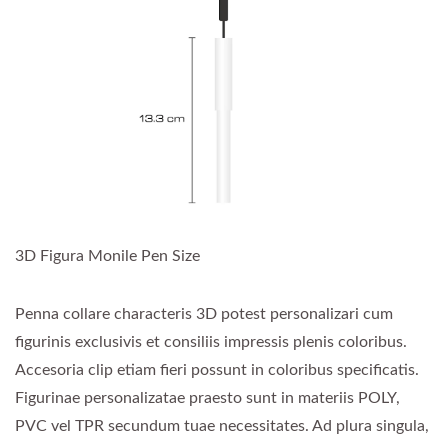
3D Figura Monile Pen Size
Penna collare characteris 3D potest personalizari cum
figurinis exclusivis et consiliis impressis plenis coloribus.
Accesoria clip etiam fieri possunt in coloribus specificatis.
Figurinae personalizatae praesto sunt in materiis POLY,
PVC vel TPR secundum tuae necessitates. Ad plura singula,