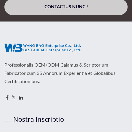
CONTACTUS NUNC!!
Professionalis OEM/ODM Calamus & Scriptorium
Fabricator cum 35 Annorum Experientia et Globalibus
Certificationibus.
Nostra Inscriptio