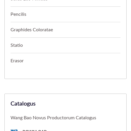
Pencilis
Graphides Coloratae
Statio
Erasor
Catalogus
Wang Bao Novus Productorum Catalogus