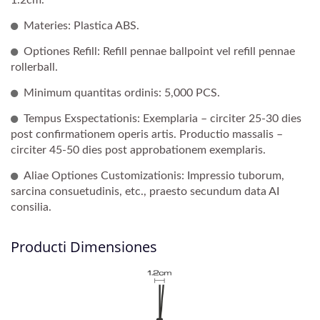
Materies: Plastica ABS.
Optiones Refill: Refill pennae ballpoint vel refill pennae
rollerball.
Minimum quantitas ordinis: 5,000 PCS.
Tempus Exspectationis: Exemplaria – circiter 25-30 dies
post confirmationem operis artis. Productio massalis –
circiter 45-50 dies post approbationem exemplaris.
Aliae Optiones Customizationis: Impressio tuborum,
sarcina consuetudinis, etc., praesto secundum data AI
consilia.
Producti Dimensiones