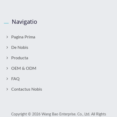
Navigatio
Pagina Prima
De Nobis
Producta
OEM & ODM
FAQ
Contactus Nobis
Copyright © 2026
Wang Bao Enterprise. Co., Ltd.
All Rights