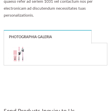
quaeso refer ad seriem 1031 vel contactum nos per
electronicam ad discutendum necessitates tuas
personalizationis.
PHOTOGRAPHIA GALERIA