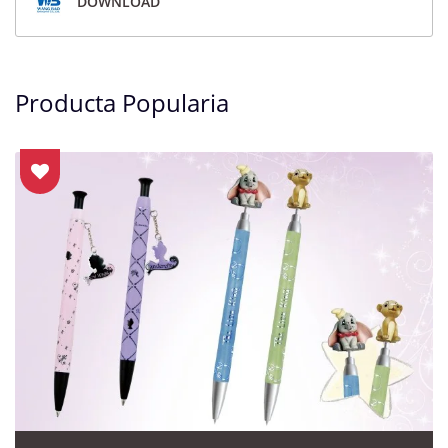
DOWNLOAD
Producta Popularia