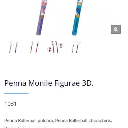
Penna Monile Figurae 3D.
1031
Penna Rollerball pulchra, Penna Rollerball characteris,