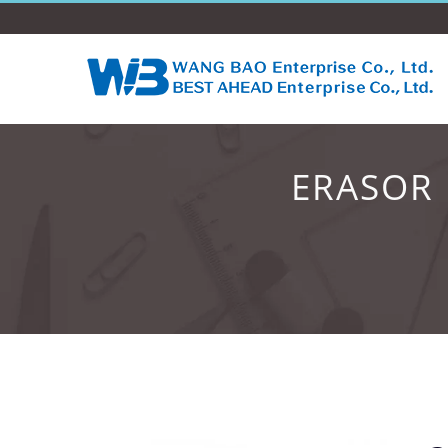
ERASOR 