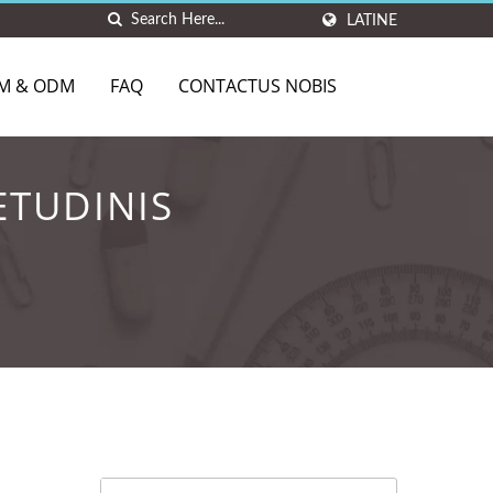
LATINE
M & ODM
FAQ
CONTACTUS NOBIS
ETUDINIS