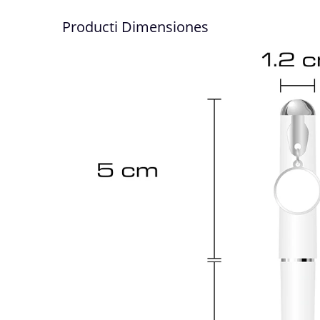
Producti Dimensiones