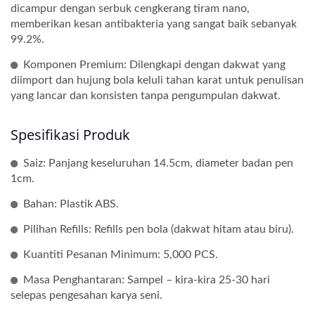
dicampur dengan serbuk cengkerang tiram nano,
memberikan kesan antibakteria yang sangat baik sebanyak
99.2%.
Komponen Premium: Dilengkapi dengan dakwat yang
diimport dan hujung bola keluli tahan karat untuk penulisan
yang lancar dan konsisten tanpa pengumpulan dakwat.
Spesifikasi Produk
Saiz: Panjang keseluruhan 14.5cm, diameter badan pen
1cm.
Bahan: Plastik ABS.
Pilihan Refills: Refills pen bola (dakwat hitam atau biru).
Kuantiti Pesanan Minimum: 5,000 PCS.
Masa Penghantaran: Sampel – kira-kira 25-30 hari
selepas pengesahan karya seni.