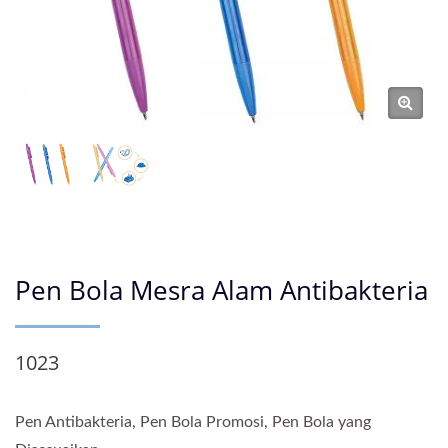
Pen Bola Mesra Alam Antibakteria
1023
Pen Antibakteria, Pen Bola Promosi, Pen Bola yang