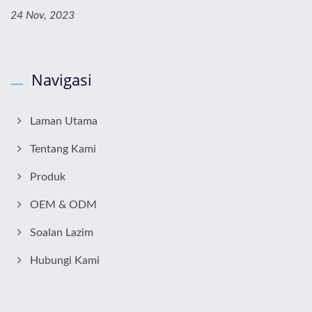
24 Nov, 2023
Navigasi
Laman Utama
Tentang Kami
Produk
OEM & ODM
Soalan Lazim
Hubungi Kami