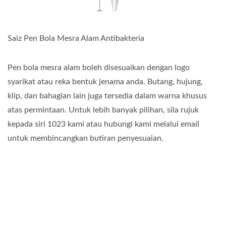
Saiz Pen Bola Mesra Alam Antibakteria
Pen bola mesra alam boleh disesuaikan dengan logo
syarikat atau reka bentuk jenama anda. Butang, hujung,
klip, dan bahagian lain juga tersedia dalam warna khusus
atas permintaan. Untuk lebih banyak pilihan, sila rujuk
kepada siri 1023 kami atau hubungi kami melalui email
untuk membincangkan butiran penyesuaian.