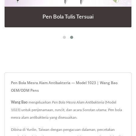
Pen Bola Tulis Tersuai
Pen Bola Mesra Alam Antibakteria — Model 1023 | Wang Bao
OEM/ODM Pens
Wang Bao
mengeluarkan
Pen Bola Mesra Alam Antibakteria
(Model
1023) untuk penjenamaan, runcit, dan acara.Sorotan utama: Pen bola
mesra alam antibakteria yang disesuaikan.
Dibina di Yunlin, Taiwan dengan pengacuan dalaman, percetakan