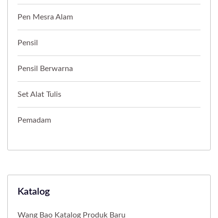
Pen Mesra Alam
Pensil
Pensil Berwarna
Set Alat Tulis
Pemadam
Katalog
Wang Bao Katalog Produk Baru