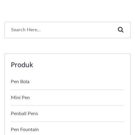
Produk
Pen Bola
Mini Pen
Penball Pens
Pen Fountain