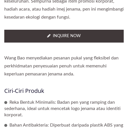
keseluruhan. Sempurna sebagai item promosi korporat,
hadiah acara, atau hadiah imej jenama, pen ini mengimbangi
kesedaran ekologi dengan fungsi.
INQUIRE NOW
Wang Bao menyediakan pesanan pukal yang fleksibel dan
perkhidmatan penyesuaian penuh untuk memenuhi
keperluan pemasaran jenama anda.
Ciri-Ciri Produk
Reka Bentuk Minimalis: Badan pen yang ramping dan
sederhana, ideal untuk mencetak logo jenama atau identiti
korporat.
Bahan Antibakteria: Diperbuat daripada plastik ABS yang