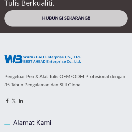
Tulis Berkualiti.
HUBUNGI SEKARANG!!
Pengeluar Pen & Alat Tulis OEM/ODM Profesional dengan
35 Tahun Pengalaman dan Sijil Global.
Alamat Kami