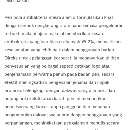
Disesuaikan
Pen bola antibakteria mesra alam diformulasikan khas
dengan serbuk cengkerang tiram nano semasa pengeluaran,
terbukti melalui ujian makmal memberikan kesan
antibakteria yang luar biasa sebanyak 99.2%, memastikan
keselamatan yang lebih baik dalam penggunaan harian.
Direka untuk pelanggan korporat, ia menawarkan pilihan
penyesuaian yang pelbagai seperti cetakan logo atau
penjenamaan berwarna penuh pada badan pen, secara
efektif meningkatkan pengenalan jenama dan impak
promosi. Dilengkapi dengan dakwat yang diimport dan
hujung bola keluli tahan karat, pen ini memberikan
penulisan yang lancar tanpa gangguan dan menahan
pengumpulan dakwat walaupun dengan penggunaan yang
berpanjangan, meningkatkan pengalaman menulis secara