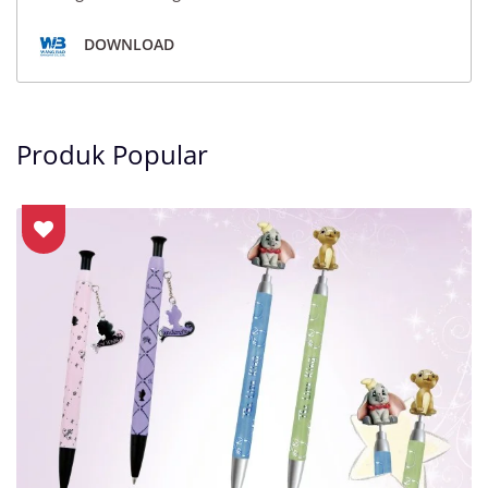
DOWNLOAD
Produk Popular