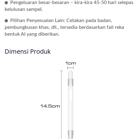
Pengeluaran besar-besaran – kira-kira 45-50 hari selepas
kelulusan sampel.
Pilihan Penyesuaian Lain: Cetakan pada badan,
pembungkusan khas, dll., tersedia berdasarkan fail reka
bentuk AI yang diberikan.
Dimensi Produk