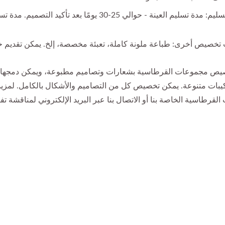
تخصيص أخرى: طباعة ملونة كاملة، تعبئة مخصصة، إلخ. يمكن تقديم خدمات 
ص مجموعات القرطاسية بشعارات وتصاميم مطبوعة، ويمكن دمجها مع 
كيبات متنوعة. يمكن تخصيص كل من التصاميم والأشكال بالكامل. لمز
لقرطاسية الخاصة بنا أو الاتصال بنا عبر البريد الإلكتروني لمناقشة 
قلم دمية أصابع
قلم كروي مخصص