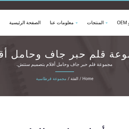
المنتجات
معلومات عنا
الصفحة الرئيسية
عة قلم حبر جاف وحامل أقل
مجموعة قلم حبر جاف وحامل أقلام بتصميم ستتش.
Home
/
الفئة
/
مجموعة قرطاسية