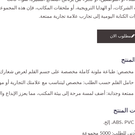
 الشركات، أو الهدايا الترويجية، أو ملحقات المكاتب، فإن هذه المجموع
ت الكتابة اليومية إلى تجارب علامة تجارية ممتعة.
مطلوب الان
لمنتج
مخصص: طباعة ملونة كاملة مخصصة على جسم القلم لعرض شعارك أ
حامل القلم حسب الطلب: مخصص ليتناسب مع علامتك التجارية أو م
متعة وجذابة: أضف لمسة مرحة إلى بيئة المكتب، مما يعزز الإبداع وا
 المنتج
.
 للطلب: 5000 مجموعة