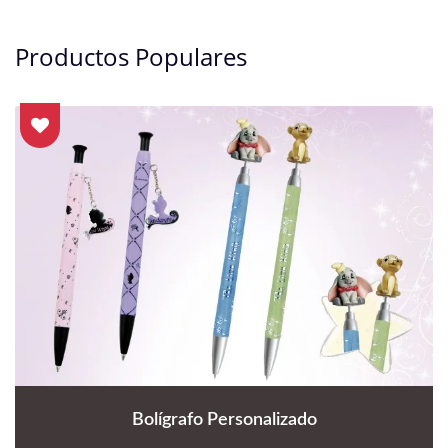
Productos Populares
Bolígrafo Personalizado