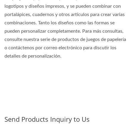
logotipos y diseños impresos, y se pueden combinar con
portalápices, cuadernos y otros artículos para crear varias
combinaciones. Tanto los diseños como las formas se
pueden personalizar completamente. Para más consultas,
consulte nuestra serie de productos de juegos de papelería
o contáctenos por correo electrónico para discutir los
detalles de personalización.