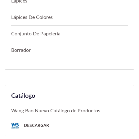
Lápices
Lápices De Colores
Conjunto De Papelería
Borrador
Catálogo
Wang Bao Nuevo Catálogo de Productos
DESCARGAR