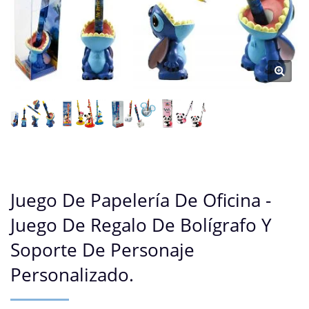
Juego De Papelería De Oficina -
Juego De Regalo De Bolígrafo Y
Soporte De Personaje
Personalizado.