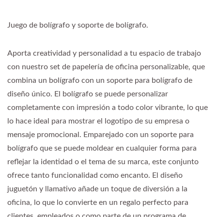
Juego de bolígrafo y soporte de bolígrafo.
Aporta creatividad y personalidad a tu espacio de trabajo
con nuestro set de papelería de oficina personalizable, que
combina un bolígrafo con un soporte para bolígrafo de
diseño único. El bolígrafo se puede personalizar
completamente con impresión a todo color vibrante, lo que
lo hace ideal para mostrar el logotipo de su empresa o
mensaje promocional. Emparejado con un soporte para
bolígrafo que se puede moldear en cualquier forma para
reflejar la identidad o el tema de su marca, este conjunto
ofrece tanto funcionalidad como encanto. El diseño
juguetón y llamativo añade un toque de diversión a la
oficina, lo que lo convierte en un regalo perfecto para
clientes, empleados o como parte de un programa de