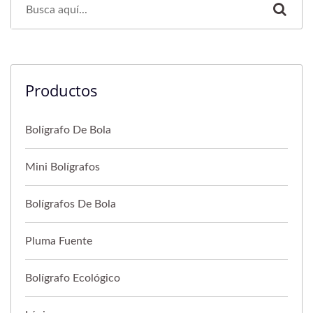
Productos
Bolígrafo De Bola
Mini Bolígrafos
Bolígrafos De Bola
Pluma Fuente
Bolígrafo Ecológico