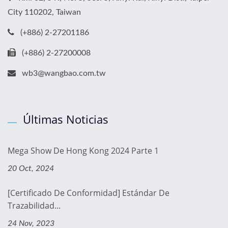
City 110202, Taiwan
(+886) 2-27201186
(+886) 2-27200008
wb3@wangbao.com.tw
Últimas Noticias
Mega Show De Hong Kong 2024 Parte 1
20 Oct, 2024
[Certificado De Conformidad] Estándar De
Trazabilidad...
24 Nov, 2023