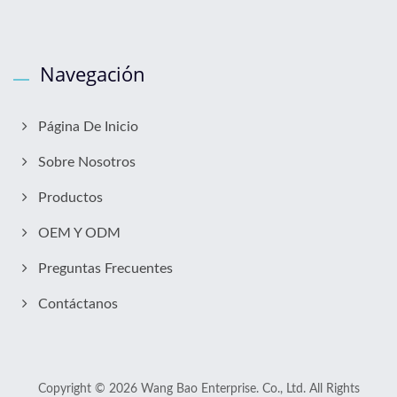
Navegación
Página De Inicio
Sobre Nosotros
Productos
OEM Y ODM
Preguntas Frecuentes
Contáctanos
Copyright © 2026
Wang Bao Enterprise. Co., Ltd.
All Rights