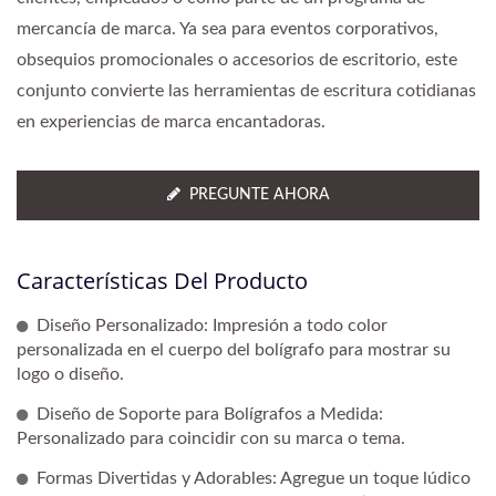
mercancía de marca. Ya sea para eventos corporativos,
obsequios promocionales o accesorios de escritorio, este
conjunto convierte las herramientas de escritura cotidianas
en experiencias de marca encantadoras.
PREGUNTE AHORA
Características Del Producto
Diseño Personalizado: Impresión a todo color
personalizada en el cuerpo del bolígrafo para mostrar su
logo o diseño.
Diseño de Soporte para Bolígrafos a Medida:
Personalizado para coincidir con su marca o tema.
Formas Divertidas y Adorables: Agregue un toque lúdico