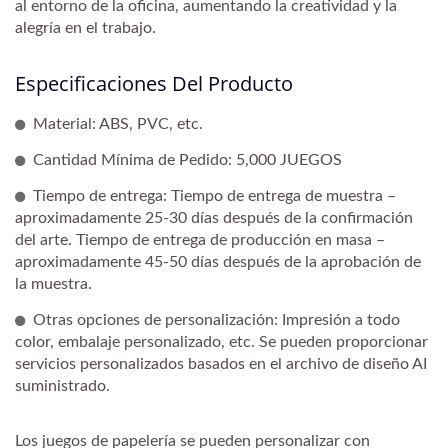
al entorno de la oficina, aumentando la creatividad y la
alegría en el trabajo.
Especificaciones Del Producto
Material: ABS, PVC, etc.
Cantidad Mínima de Pedido: 5,000 JUEGOS
Tiempo de entrega: Tiempo de entrega de muestra –
aproximadamente 25-30 días después de la confirmación
del arte. Tiempo de entrega de producción en masa –
aproximadamente 45-50 días después de la aprobación de
la muestra.
Otras opciones de personalización: Impresión a todo
color, embalaje personalizado, etc. Se pueden proporcionar
servicios personalizados basados en el archivo de diseño AI
suministrado.
Los juegos de papelería se pueden personalizar con