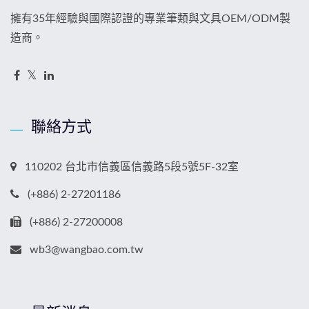
擁有35年經驗與國際認證的專業筆類與文具OEM/ODM製
造商。
聯絡方式
110202 台北市信義區信義路5段5號5F-32室
(+886) 2-27201186
(+886) 2-27200008
wb3@wangbao.com.tw