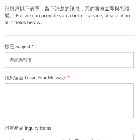
塞。王堡提供彈性批量訂
購與全方位客製服務，助
您達成品牌行銷目標。