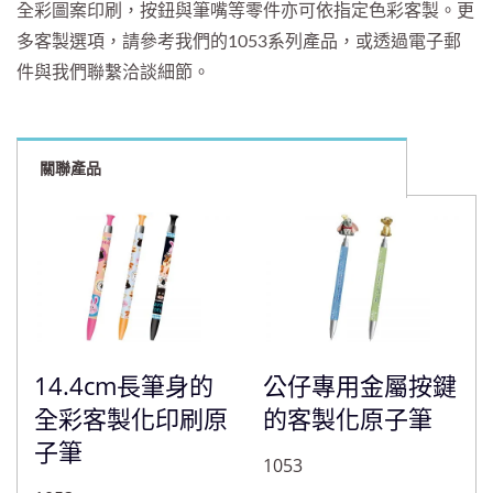
全彩圖案印刷，按鈕與筆嘴等零件亦可依指定色彩客製。更
多客製選項，請參考我們的1053系列產品，或透過電子郵
件與我們聯繫洽談細節。
關聯產品
14.4cm長筆身的
公仔專用金屬按鍵
全彩客製化印刷原
的客製化原子筆
子筆
1053