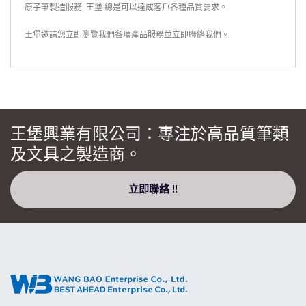
原子筆製造服務, 王堡 總是可以達成客戶各種品質要求。
王堡邀請您立即瀏覽我們各項產品服務並
立即聯絡我們
。
王堡興業有限公司：專注於高品質筆類
及文具之製造商。
立即聯絡 !!