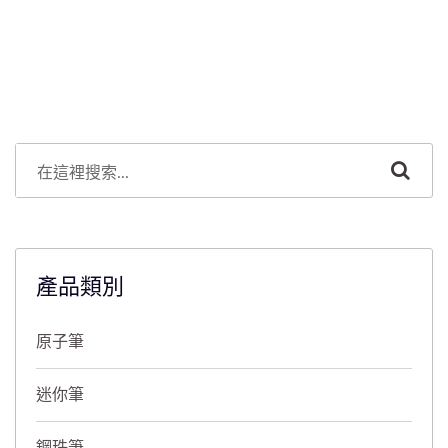
產品類別
原子筆
迷你筆