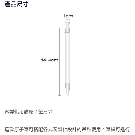
產品尺寸
客製化吊飾原子筆尺寸
這款原子筆可搭配各式客製化設計的吊飾使用。筆桿可進行