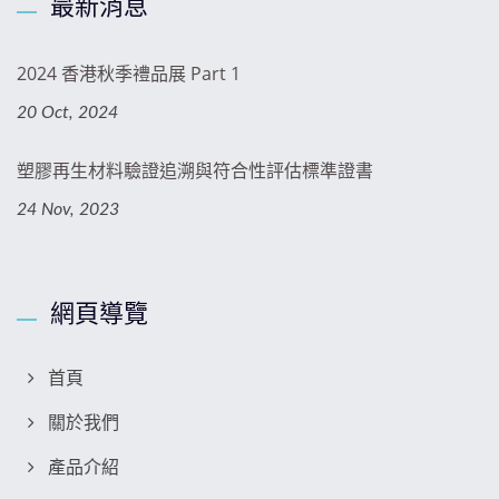
最新消息
2024 香港秋季禮品展 Part 1
20 Oct, 2024
塑膠再生材料驗證追溯與符合性評估標準證書
24 Nov, 2023
網頁導覽
首頁
關於我們
產品介紹