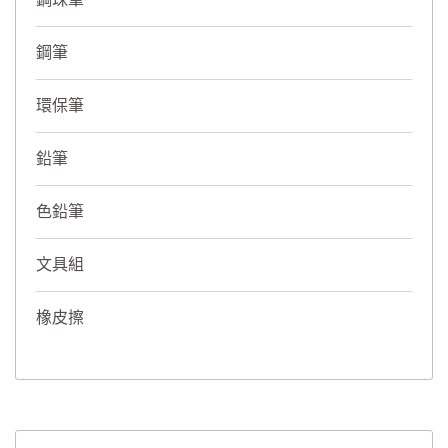
鋼珠筆
鋼筆
環保筆
鉛筆
色鉛筆
文具組
橡皮擦