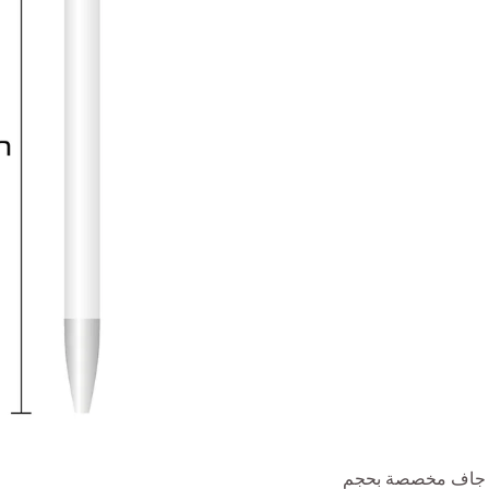
ر جاف مخصصة بحجم