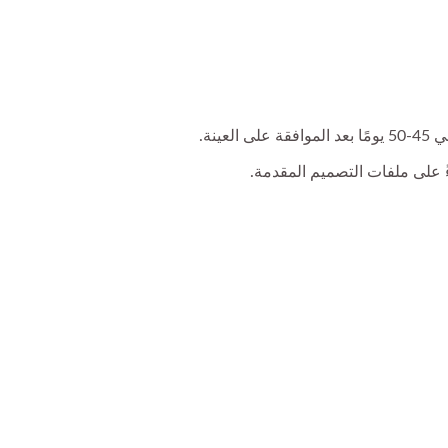
 على ملفات التصميم المقدمة.
قلم دمية أصابع