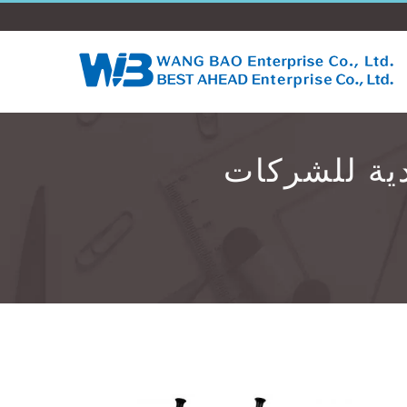
ية للشركات