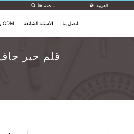
العربية
اتصل بنا
الأسئلة الشائعة
OEM و ODM
قلم حبر جاف