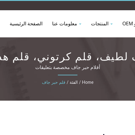
المنتجات
معلومات عنا
الصفحة الرئيسية
 لطيف، قلم كرتوني، قلم هد
أقلام حبر جاف مخصصة بتعليقات
Home
/
الفئة
/
قلم حبر جاف