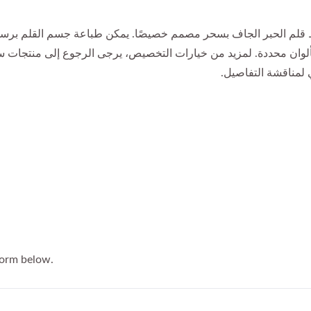
قلم الحبر الجاف بسحر مصمم خصيصًا. يمكن طباعة جسم القلم برسوم
ي لمناقشة التفاصيل.