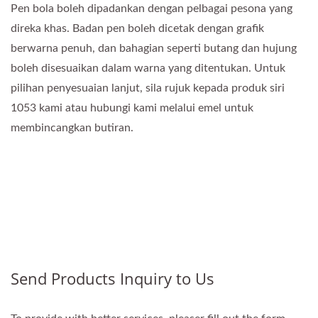
Pen bola boleh dipadankan dengan pelbagai pesona yang
direka khas. Badan pen boleh dicetak dengan grafik
berwarna penuh, dan bahagian seperti butang dan hujung
boleh disesuaikan dalam warna yang ditentukan. Untuk
pilihan penyesuaian lanjut, sila rujuk kepada produk siri
1053 kami atau hubungi kami melalui emel untuk
membincangkan butiran.