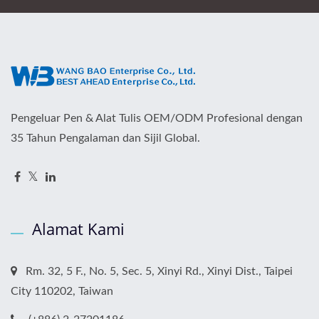
Pengeluar Pen & Alat Tulis OEM/ODM Profesional dengan
35 Tahun Pengalaman dan Sijil Global.
Alamat Kami
Rm. 32, 5 F., No. 5, Sec. 5, Xinyi Rd., Xinyi Dist., Taipei
City 110202, Taiwan