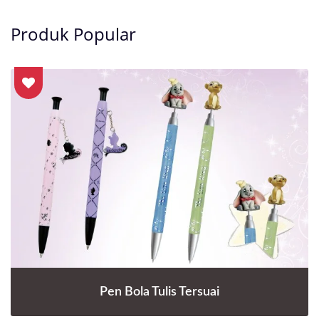
Produk Popular
Pen Bola Tulis Tersuai