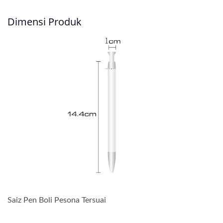
Dimensi Produk
Saiz Pen Boli Pesona Tersuai