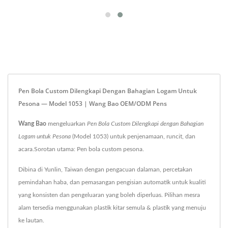
Pen Bola Custom Dilengkapi Dengan Bahagian Logam Untuk
Pesona — Model 1053 | Wang Bao OEM/ODM Pens
Wang Bao
mengeluarkan
Pen Bola Custom Dilengkapi dengan Bahagian
Logam untuk Pesona
(Model 1053) untuk penjenamaan, runcit, dan
acara.Sorotan utama: Pen bola custom pesona.
Dibina di Yunlin, Taiwan dengan pengacuan dalaman, percetakan
pemindahan haba, dan pemasangan pengisian automatik untuk kualiti
yang konsisten dan pengeluaran yang boleh diperluas. Pilihan mesra
alam tersedia menggunakan plastik kitar semula & plastik yang menuju
ke lautan.