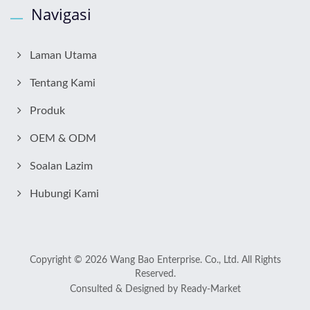
Navigasi
Laman Utama
Tentang Kami
Produk
OEM & ODM
Soalan Lazim
Hubungi Kami
Copyright © 2026
Wang Bao Enterprise. Co., Ltd.
All Rights
Reserved.
Consulted & Designed by
Ready-Market