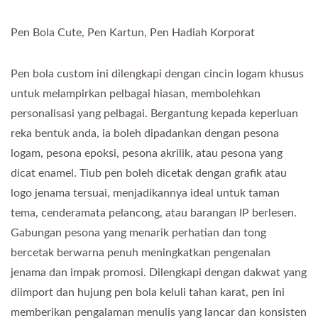
Pen Bola Cute, Pen Kartun, Pen Hadiah Korporat
Pen bola custom ini dilengkapi dengan cincin logam khusus
untuk melampirkan pelbagai hiasan, membolehkan
personalisasi yang pelbagai. Bergantung kepada keperluan
reka bentuk anda, ia boleh dipadankan dengan pesona
logam, pesona epoksi, pesona akrilik, atau pesona yang
dicat enamel. Tiub pen boleh dicetak dengan grafik atau
logo jenama tersuai, menjadikannya ideal untuk taman
tema, cenderamata pelancong, atau barangan IP berlesen.
Gabungan pesona yang menarik perhatian dan tong
bercetak berwarna penuh meningkatkan pengenalan
jenama dan impak promosi. Dilengkapi dengan dakwat yang
diimport dan hujung pen bola keluli tahan karat, pen ini
memberikan pengalaman menulis yang lancar dan konsisten