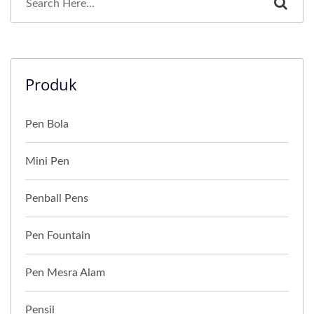
Produk
Pen Bola
Mini Pen
Penball Pens
Pen Fountain
Pen Mesra Alam
Pensil