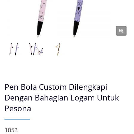
Pen Bola Custom Dilengkapi
Dengan Bahagian Logam Untuk
Pesona
1053