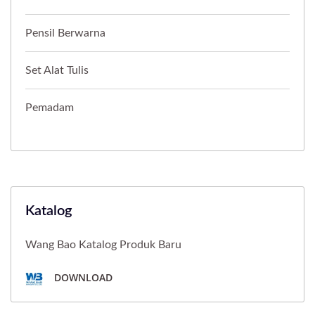
Pensil Berwarna
Set Alat Tulis
Pemadam
Katalog
Wang Bao Katalog Produk Baru
DOWNLOAD