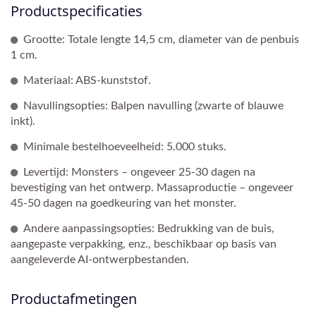
Productspecificaties
Grootte: Totale lengte 14,5 cm, diameter van de penbuis
1 cm.
Materiaal: ABS-kunststof.
Navullingsopties: Balpen navulling (zwarte of blauwe
inkt).
Minimale bestelhoeveelheid: 5.000 stuks.
Levertijd: Monsters – ongeveer 25-30 dagen na
bevestiging van het ontwerp. Massaproductie – ongeveer
45-50 dagen na goedkeuring van het monster.
Andere aanpassingsopties: Bedrukking van de buis,
aangepaste verpakking, enz., beschikbaar op basis van
aangeleverde AI-ontwerpbestanden.
Productafmetingen