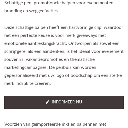
Schattige pen, promotionele balpen voor evenementen,
branding en weggeefacties.
Deze schattige balpen heeft een hartvormige clip, waardoor
het een perfecte keuze is voor merk giveaways met
emotionele aantrekkingskracht. Ontworpen als zowel een
schrijfgerei als een aandenken, is het ideaal voor evenement
souvenirs, vakantiepromoties en thematische
marketingcampagnes. De penbuis kan worden
gepersonaliseerd met uw logo of boodschap om een sterke
merk indruk te creëren.
INFORMEER NU
Voorzien van geïmporteerde inkt en balpennen met