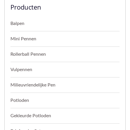
Producten
Balpen
Mini Pennen
Rollerball Pennen
Vulpennen
Milieuvriendelijke Pen
Potloden
Gekleurde Potloden