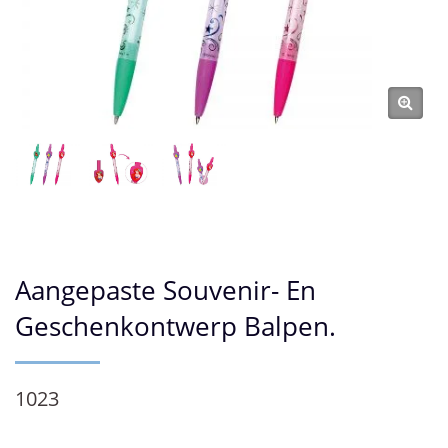
Aangepaste Souvenir- En
Geschenkontwerp Balpen.
1023