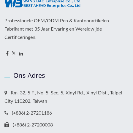
Professionele OEM/ODM Pen & Kantoorartikelen
Fabrikant met 35 Jaar Ervaring en Wereldwijde
Certificeringen.
Ons Adres
Rm. 32, 5 F., No. 5, Sec. 5, Xinyi Rd., Xinyi Dist., Taipei
City 110202, Taiwan
(+886) 2-27201186
(+886) 2-27200008