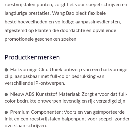
roestvrijstalen punten, zorgt het voor soepel schrijven en
langdurige prestaties. Wang Bao biedt flexibele
bestelhoeveelheden en volledige aanpassingsdiensten,
afgestemd op klanten die doordachte en opvallende
promotionele geschenken zoeken.
Productkenmerken
Hartvormige Clip: Uniek ontwerp van een hartvormige
clip, aanpasbaar met full-color bedrukking van
verschillende IP-ontwerpen.
Nieuw ABS Kunststof Materiaal: Zorgt ervoor dat full-
color bedrukte ontwerpen levendig en rijk verzadigd zijn.
Premium Componenten: Voorzien van geïmporteerde
inkt en een roestvrijstalen balpenpunt voor soepel, zonder
overslaan schrijven.