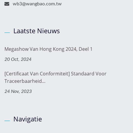
wb3@wangbao.com.tw
Laatste Nieuws
Megashow Van Hong Kong 2024, Deel 1
20 Oct, 2024
[Certificaat Van Conformiteit] Standaard Voor
Traceerbaarheid...
24 Nov, 2023
Navigatie