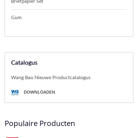
Briefpapier Set
Gum
Catalogus
Wang Bao Nieuwe Productcatalogus
DOWNLOADEN
Populaire Producten