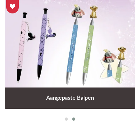
Aangepaste Balpen