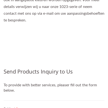
details verwijzen wij u naar onze 1023-serie of neem
contact met ons op via e-mail om uw aanpassingsbehoeften
te bespreken.