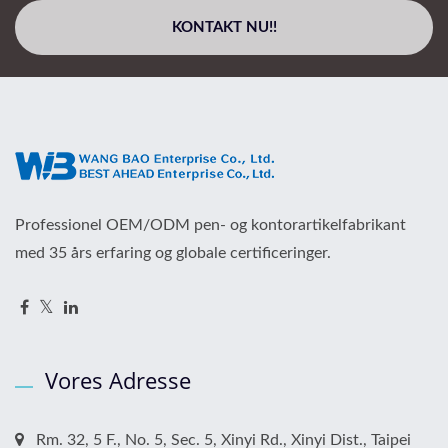
KONTAKT NU!!
Professionel OEM/ODM pen- og kontorartikelfabrikant
med 35 års erfaring og globale certificeringer.
Vores Adresse
Rm. 32, 5 F., No. 5, Sec. 5, Xinyi Rd., Xinyi Dist., Taipei