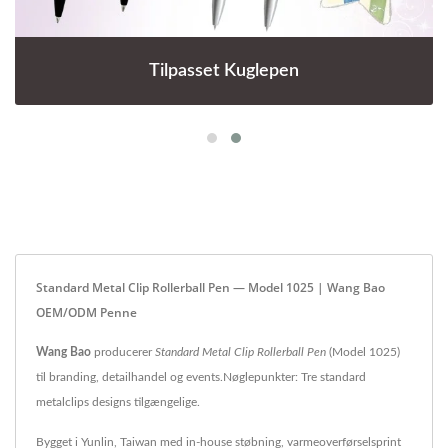
Tilpasset Kuglepen
Standard Metal Clip Rollerball Pen — Model 1025 | Wang Bao
OEM/ODM Penne
Wang Bao
producerer
Standard Metal Clip Rollerball Pen
(Model 1025)
til branding, detailhandel og events.Nøglepunkter: Tre standard
metalclips designs tilgængelige.
Bygget i Yunlin, Taiwan med in-house støbning, varmeoverførselsprint