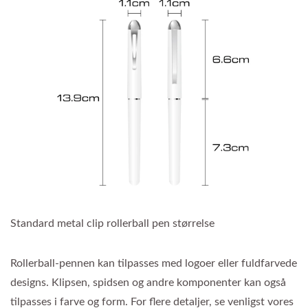
Standard metal clip rollerball pen størrelse
Rollerball-pennen kan tilpasses med logoer eller fuldfarvede
designs. Klipsen, spidsen og andre komponenter kan også
tilpasses i farve og form. For flere detaljer, se venligst vores