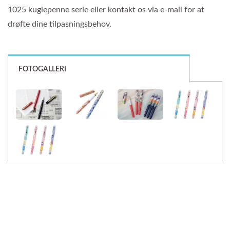
1025 kuglepenne serie eller kontakt os via e-mail for at
drøfte dine tilpasningsbehov.
FOTOGALLERI