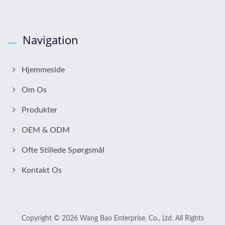
Navigation
Hjemmeside
Om Os
Produkter
OEM & ODM
Ofte Stillede Spørgsmål
Kontakt Os
Copyright © 2026
Wang Bao Enterprise. Co., Ltd.
All Rights