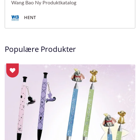
Wang Bao Ny Produktkatalog
HENT
Populære Produkter