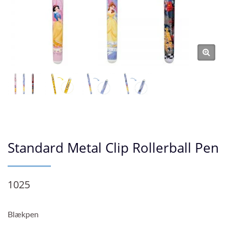
Standard Metal Clip Rollerball Pen
1025
Blækpen