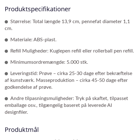
Produktspecifikationer
Størrelse: Total længde 13,9 cm, pennefat diameter 1,1
cm.
Materiale: ABS-plast.
Refill Muligheder: Kuglepen refill eller rollerball pen refill.
Minimumsordremængde: 5.000 stk.
Leveringstid: Prøve – cirka 25-30 dage efter bekræftelse
af kunstværk. Masseproduktion – cirka 45-50 dage efter
godkendelse af prøve.
Andre tilpasningsmuligheder: Tryk på skaftet, tilpasset
emballage osv., tilgængelig baseret på leverede AI
designfiler.
Produktmål