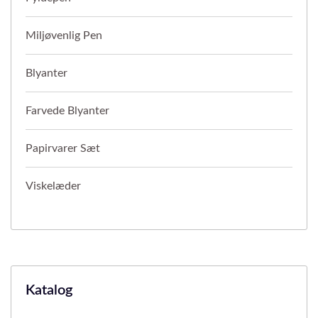
Miljøvenlig Pen
Blyanter
Farvede Blyanter
Papirvarer Sæt
Viskelæder
Katalog