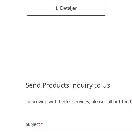
Detaljer