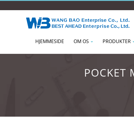
HJEMMESIDE
OM OS
PRODUKTER
POCKET M