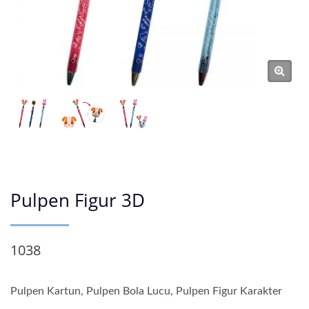
Pulpen Figur 3D
1038
Pulpen Kartun, Pulpen Bola Lucu, Pulpen Figur Karakter