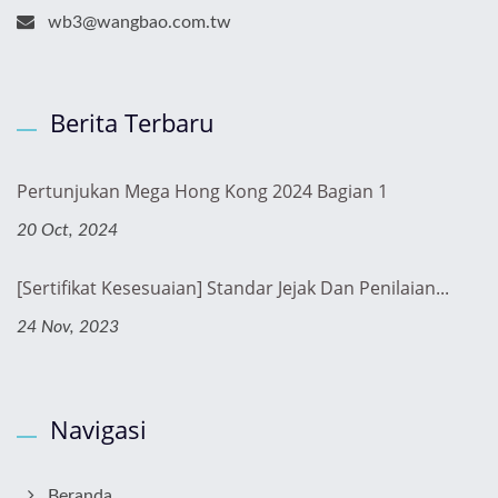
wb3@wangbao.com.tw
Berita Terbaru
Pertunjukan Mega Hong Kong 2024 Bagian 1
20 Oct, 2024
[Sertifikat Kesesuaian] Standar Jejak Dan Penilaian...
24 Nov, 2023
Navigasi
Beranda