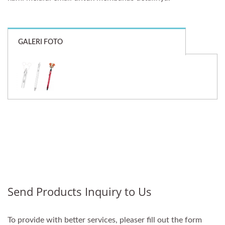
GALERI FOTO