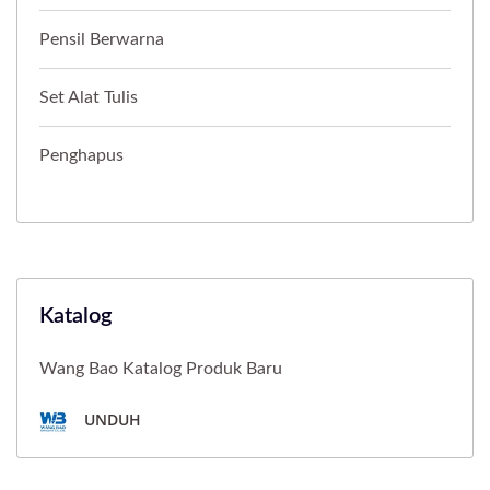
Pensil Berwarna
Set Alat Tulis
Penghapus
Katalog
Wang Bao Katalog Produk Baru
UNDUH