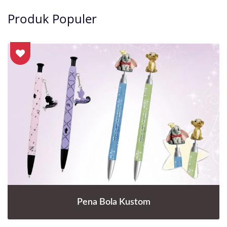
Produk Populer
Pena Bola Kustom