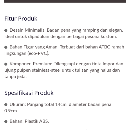
Fitur Produk
Desain Minimalis: Badan pena yang ramping dan elegan,
ideal untuk dipadukan dengan berbagai pesona kustom.
Bahan Figur yang Aman: Terbuat dari bahan ATBC ramah
lingkungan (eco-PVC).
Komponen Premium: Dilengkapi dengan tinta impor dan
ujung pulpen stainless-steel untuk tulisan yang halus dan
tanpa jeda.
Spesifikasi Produk
Ukuran: Panjang total 14cm, diameter badan pena
0.9cm.
Bahan: Plastik ABS.