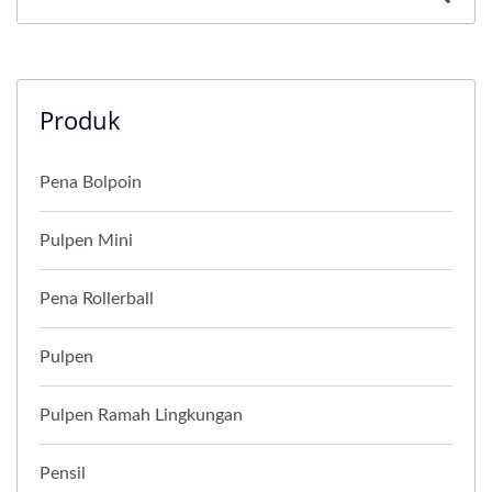
Produk
Pena Bolpoin
Pulpen Mini
Pena Rollerball
Pulpen
Pulpen Ramah Lingkungan
Pensil