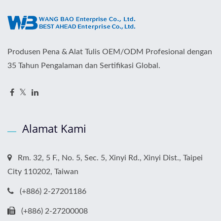
Produsen Pena & Alat Tulis OEM/ODM Profesional dengan
35 Tahun Pengalaman dan Sertifikasi Global.
Alamat Kami
Rm. 32, 5 F., No. 5, Sec. 5, Xinyi Rd., Xinyi Dist., Taipei
City 110202, Taiwan
(+886) 2-27201186
(+886) 2-27200008