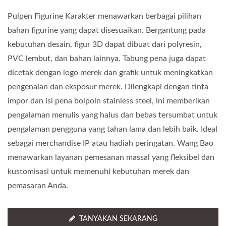
Pulpen Figurine Karakter menawarkan berbagai pilihan
bahan figurine yang dapat disesuaikan. Bergantung pada
kebutuhan desain, figur 3D dapat dibuat dari polyresin,
PVC lembut, dan bahan lainnya. Tabung pena juga dapat
dicetak dengan logo merek dan grafik untuk meningkatkan
pengenalan dan eksposur merek. Dilengkapi dengan tinta
impor dan isi pena bolpoin stainless steel, ini memberikan
pengalaman menulis yang halus dan bebas tersumbat untuk
pengalaman pengguna yang tahan lama dan lebih baik. Ideal
sebagai merchandise IP atau hadiah peringatan. Wang Bao
menawarkan layanan pemesanan massal yang fleksibel dan
kustomisasi untuk memenuhi kebutuhan merek dan
pemasaran Anda.
TANYAKAN SEKARANG