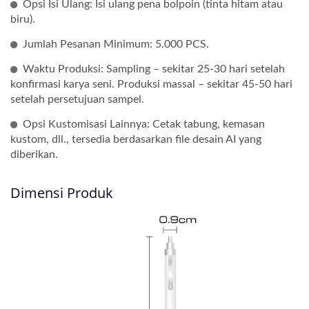
Opsi Isi Ulang: Isi ulang pena bolpoin (tinta hitam atau
biru).
Jumlah Pesanan Minimum: 5.000 PCS.
Waktu Produksi: Sampling – sekitar 25-30 hari setelah
konfirmasi karya seni. Produksi massal – sekitar 45-50 hari
setelah persetujuan sampel.
Opsi Kustomisasi Lainnya: Cetak tabung, kemasan
kustom, dll., tersedia berdasarkan file desain AI yang
diberikan.
Dimensi Produk