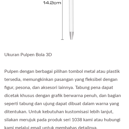
Ukuran Pulpen Bola 3D
Pulpen dengan berbagai pilihan tombol metal atau plastik
tersedia, memungkinkan pasangan yang fleksibel dengan
figur, pesona, dan aksesori lainnya. Tabung pena dapat
dicetak khusus dengan grafik berwarna penuh, dan bagian
seperti tabung dan ujung dapat dibuat dalam warna yang
ditentukan. Untuk kebutuhan kustomisasi lebih lanjut,
silakan merujuk pada produk seri 1038 kami atau hubungi
kami melalui email untuk membahas detailnya.