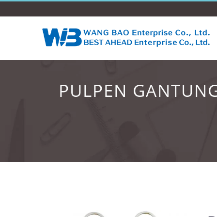
PULPEN GANTUNG