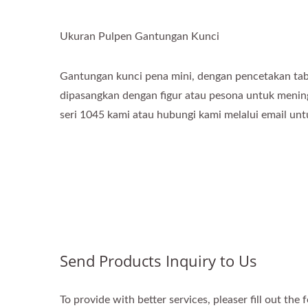
Ukuran Pulpen Gantungan Kunci
Gantungan kunci pena mini, dengan pencetakan tab
dipasangkan dengan figur atau pesona untuk meningk
seri 1045 kami atau hubungi kami melalui email u