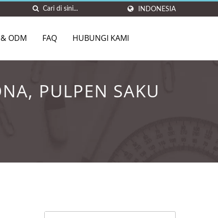
INDONESIA
 & ODM
FAQ
HUBUNGI KAMI
NA, PULPEN SAKU