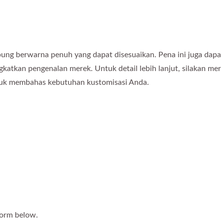
ung berwarna penuh yang dapat disesuaikan. Pena ini juga dapa
atkan pengenalan merek. Untuk detail lebih lanjut, silakan mer
ntuk membahas kebutuhan kustomisasi Anda.