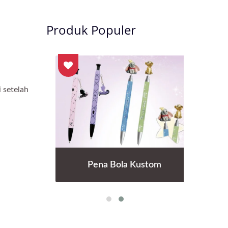
Produk Populer
 setelah
.
Pena Bola Kustom