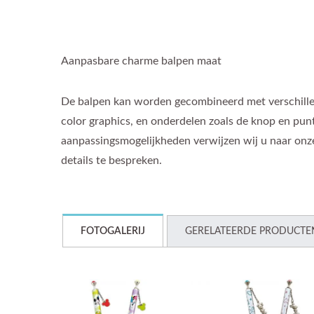
Aanpasbare charme balpen maat
De balpen kan worden gecombineerd met verschille
color graphics, en onderdelen zoals de knop en pun
aanpassingsmogelijkheden verwijzen wij u naar onz
details te bespreken.
FOTOGALERIJ
GERELATEERDE PRODUCTE