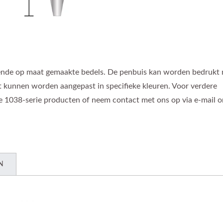
nde op maat gemaakte bedels. De penbuis kan worden bedrukt m
t kunnen worden aangepast in specifieke kleuren. Voor verdere
e 1038-serie producten of neem contact met ons op via e-mail 
N