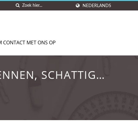
NEDERLANDS
M CONTACT MET ONS OP
NNEN, SCHATTIGE