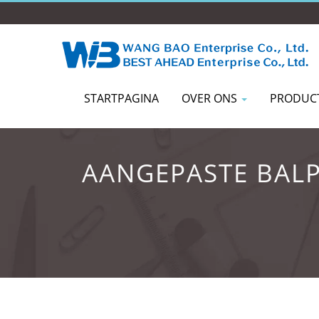
STARTPAGINA
OVER ONS
PRODUC
AANGEPASTE BAL