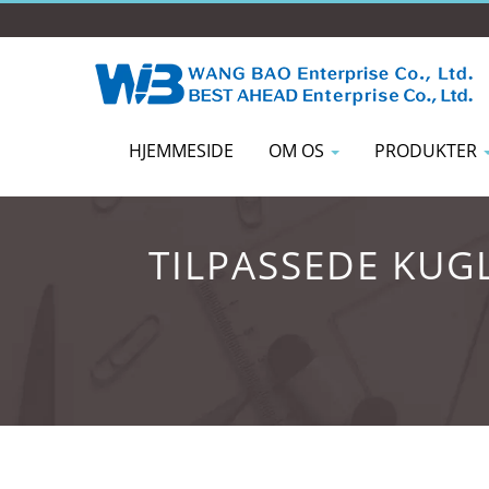
HJEMMESIDE
OM OS
PRODUKTER
TILPASSEDE KUG