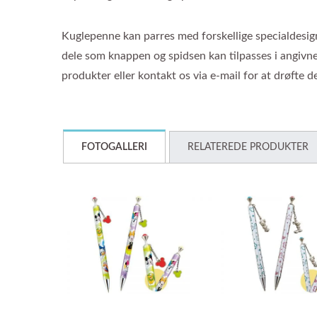
Kuglepenne kan parres med forskellige specialdesig
dele som knappen og spidsen kan tilpasses i angivne 
produkter eller kontakt os via e-mail for at drøfte de
FOTOGALLERI
RELATEREDE PRODUKTER