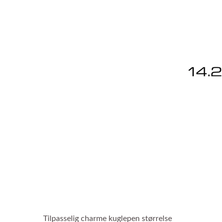
Tilpasselig charme kuglepen størrelse