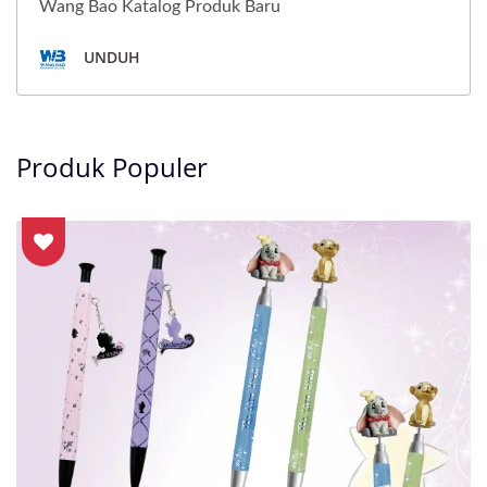
Wang Bao Katalog Produk Baru
UNDUH
Produk Populer