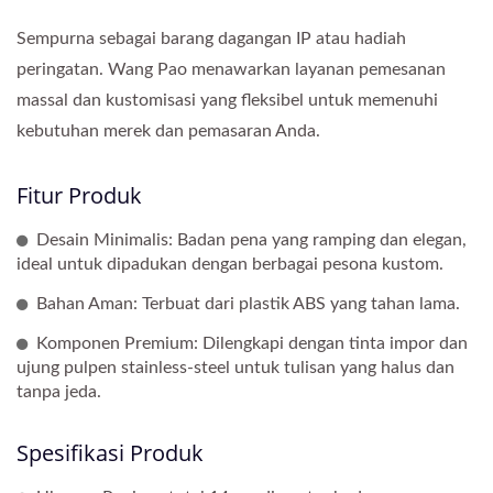
Sempurna sebagai barang dagangan IP atau hadiah
peringatan. Wang Pao menawarkan layanan pemesanan
massal dan kustomisasi yang fleksibel untuk memenuhi
kebutuhan merek dan pemasaran Anda.
Fitur Produk
Desain Minimalis: Badan pena yang ramping dan elegan,
ideal untuk dipadukan dengan berbagai pesona kustom.
Bahan Aman: Terbuat dari plastik ABS yang tahan lama.
Komponen Premium: Dilengkapi dengan tinta impor dan
ujung pulpen stainless-steel untuk tulisan yang halus dan
tanpa jeda.
Spesifikasi Produk