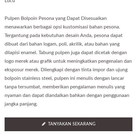
Lucu
Pulpen Bolpoin Pesona yang Dapat Disesuaikan
menawarkan berbagai opsi kustomisasi bahan pesona.
Tergantung pada kebutuhan desain Anda, pesona dapat
dibuat dari bahan logam, poli, akrilik, atau bahan yang
dilapisi enamel. Tabung pulpen juga dapat dicetak dengan
logo merek atau grafik untuk meningkatkan pengenalan dan
eksposur merek. Dilengkapi dengan tinta impor dan ujung
bolpoin stainless steel, pulpen ini menulis dengan lancar
tanpa tersumbat, memberikan pengalaman menulis yang
nyaman dan dapat diandalkan bahkan dengan penggunaan
jangka panjang.
TANYAKAN SEKARANG