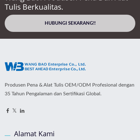
Tulis Berkualitas.
HUBUNGI SEKARANG!!
Produsen Pena & Alat Tulis OEM/ODM Profesional dengan
35 Tahun Pengalaman dan Sertifikasi Global.
Alamat Kami