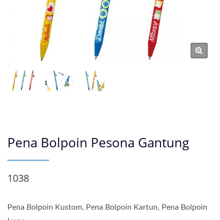
Pena Bolpoin Pesona Gantung
1038
Pena Bolpoin Kustom, Pena Bolpoin Kartun, Pena Bolpoin