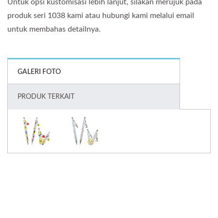
Untuk opsi kustomisasi lebih lanjut, silakan merujuk pada
produk seri 1038 kami atau hubungi kami melalui email
untuk membahas detailnya.
GALERI FOTO
PRODUK TERKAIT