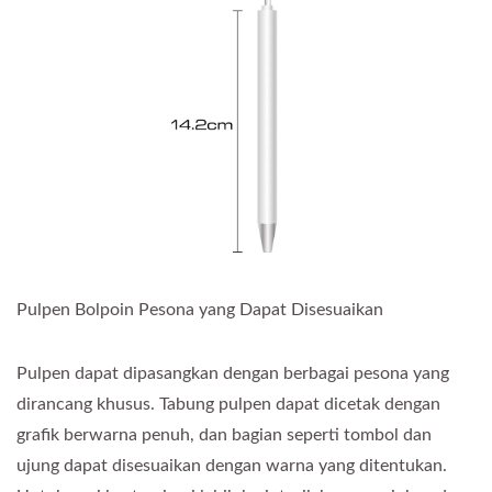
Pulpen Bolpoin Pesona yang Dapat Disesuaikan
Pulpen dapat dipasangkan dengan berbagai pesona yang
dirancang khusus. Tabung pulpen dapat dicetak dengan
grafik berwarna penuh, dan bagian seperti tombol dan
ujung dapat disesuaikan dengan warna yang ditentukan.