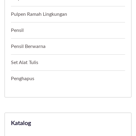
Pulpen Ramah Lingkungan
Pensil
Pensil Berwarna
Set Alat Tulis
Penghapus
Katalog