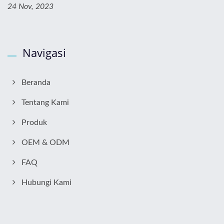
24 Nov, 2023
Navigasi
Beranda
Tentang Kami
Produk
OEM & ODM
FAQ
Hubungi Kami