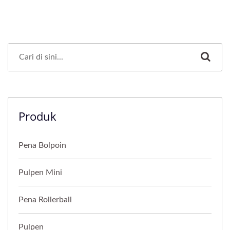
Produk
Pena Bolpoin
Pulpen Mini
Pena Rollerball
Pulpen